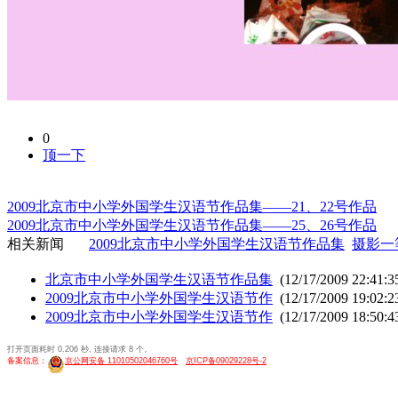
0
顶一下
2009北京市中小学外国学生汉语节作品集——21、22号作品
2009北京市中小学外国学生汉语节作品集——25、26号作品
相关新闻
2009北京市中小学外国学生汉语节作品集
摄影一
北京市中小学外国学生汉语节作品集
(12/17/2009 22:41:3
2009北京市中小学外国学生汉语节作
(12/17/2009 19:02:2
2009北京市中小学外国学生汉语节作
(12/17/2009 18:50:4
打开页面耗时 0.206 秒, 连接请求 8 个。
备案信息：
京公网安备 11010502046760号
京ICP备09029228号-2