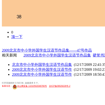
0
顶一下
2009北京市中小学外国学生汉语节作品集——47号作品
相关新闻
2009北京市中小学外国学生汉语节作品集
硬笔书
北京市中小学外国学生汉语节作品集
(12/17/2009 22:41:3
2009北京市中小学外国学生汉语节作
(12/17/2009 19:02:2
2009北京市中小学外国学生汉语节作
(12/17/2009 18:50:4
打开页面耗时 0.543 秒, 连接请求 8 个。
备案信息：
京公网安备 11010502046760号
京ICP备09029228号-2