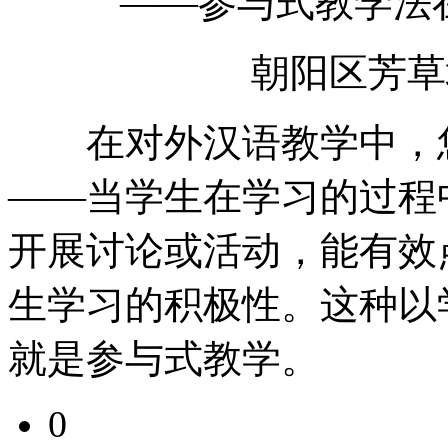
——参与式教学法
朝阳区芳草
在对外汉语教学中，您
——当学生在学习的过程
开展讨论或活动，能有效
生学习的积极性。这种以
就是参与式教学。
0