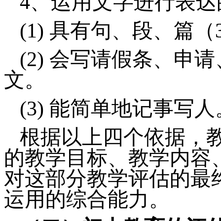
4、
运用文字进行表达
(1)
具有句、段、篇（
(2)
会写请假条、申请
文。
(3)
能简单地记事写人
根据以上四个依据，
的教学目标、教学内容
对这部分教学评估的最
运用的综合能力。