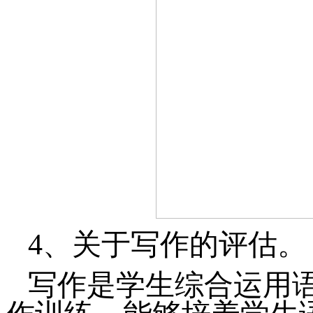
4、
关于写作的评估。
写作是学生综合运用