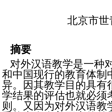
北京市世
摘要
对外汉语教学是一种
和中国现行的教育体制
异。因其教学目的具有
学结果的评估也就必须
则。又因为对外汉语教