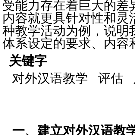
受能力存在着巨大的差
内容就更具针对性和灵
种教学活动为例，说明
体系设定的要求、内容
关键字
对外汉语教学
评估
一、建立对外汉语教