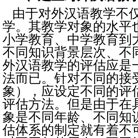
由于对外汉语教学不
学。其教学对象的水平
小学教育、中学教育到
不同知识背景层次、不
外汉语教学的评估应是
法而已。针对不同的接
象），应设定不同的评
评估方法。但是由于在
象是不同年龄、不同知
估体系的制定就有着不