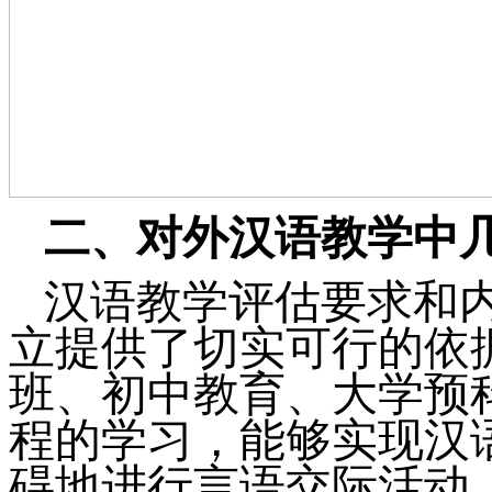
二、对外汉语教学中
汉语教学评估要求和
立提供了切实可行的依
班、初中教育、大学预
程的学习，能够实现汉
碍地进行言语交际活动