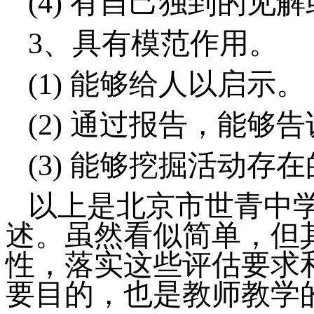
(4)
有自己独到的见解
3
、具有模范作用。
(1)
能够给人以启示。
(2)
通过报告，能够告
(3)
能够挖掘活动存在
以上是北京市世青中
述。虽然看似简单，但
性，落实这些评估要求
要目的，也是教师教学