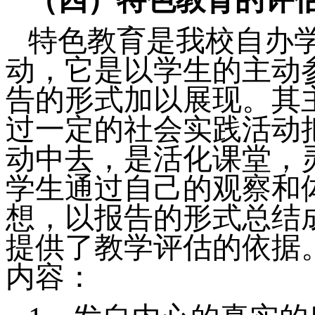
特色教育是我校自办
动，它是以学生的主动
告的形式加以展现。其
过一定的社会实践活动
动中去，是活化课堂，
学生通过自己的观察和
想，以报告的形式总结
提供了教学评估的依据
内容：