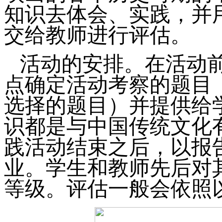
知识去体会、实践，并
交给教师进行评估。
活动的安排。在活动
点确定活动考察的题目
选择的题目）并提供给
识都是与中国传统文化
践活动结束之后，以报
业。学生和教师先后对
等级。评估一般会依照