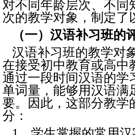
对不同年龄层次、不同
次的教学对象，制定了
（一）汉语补习班的
汉语补习班的教学对
在接受初中教育或高中
通过一段时间汉语的学
单词量，能够用汉语满
要。因此，这部分教学
分：
1、
学生掌握的常用汉