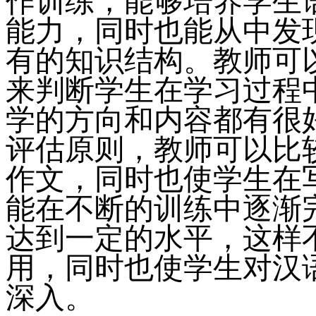
作训练，能够培养学生
能力，同时也能从中发
有的知识结构。教师可
来判断学生在学习过程
学的方向和内容都有很
评估原则，教师可以比
作文，同时也使学生在
能在不断的训练中逐渐
达到一定的水平，这样
用，同时也使学生对汉
深入。