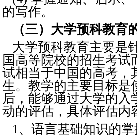
的写作。
（三）大学预科教育
大学预科教育主要是
国高等院校的招生考试
试相当于中国的高考，
生。教学的主要目标是
后，能够通过大学的入
动的评估，具体评估内
1、
语言基础知识的掌