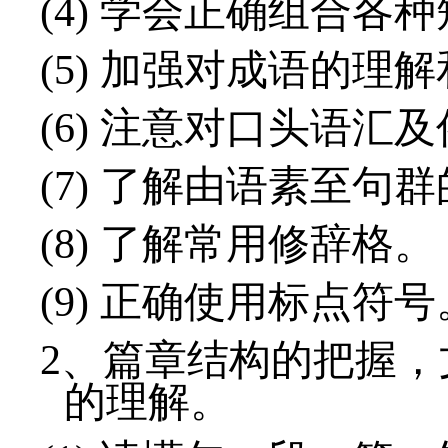
(4)
学会正确组合各种
(5)
加强对成语的理解
(6)
注意对口头语汇及
(7)
了解由语素至句群
(8)
了解常用修辞格。
(9)
正确使用标点符号
2、
篇章结构的把握，
的理解。