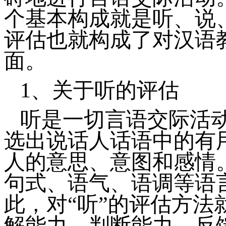
个基本构成就是听、说
评估也就构成了对汉语
面。
1、
关于听的评估
听是一切言语交际活
选出说话人话语中的有
人的意思、意图和感情
句式、语气、语调等语
此，对“听”的评估方
解能力、判断能力、反